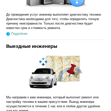
До проведения услуг инженер выполняет диагностику техники.
Диагностика необходима для того, чтобы определить точную
причину неисправности. Только после диагностики будет
известен срок и стоимость ремонта.
Подробнее
Выездные инженеры
Мы направим к вам инженера, который выполнит ремонт или
настройку техники в вашем присутствии. Выезд инженера
осуществляется в течение 1 час или в любое другое удобное
для вас время.