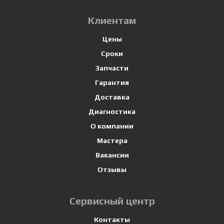
Клиентам
Цены
Сроки
Запчасти
Гарантия
Доставка
Диагностика
О компании
Мастера
Вакансии
Отзывы
Сервисный центр
Контакты