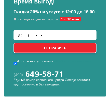
Время выгод!
Скидка 20% на услуги с 12:00 до 16:00
До конца акции осталось:
1 ч. 36 мин.
Я согласен с условиями
обработки персональных
данных
649-58-71
(499)
Единый номер сервисного центра Gorenje работает
круглосуточно и без выходных