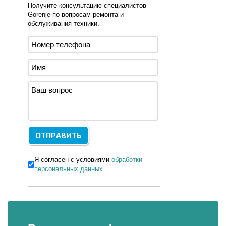
Получите консультацию специалистов
Gorenje по вопросам ремонта и
обслуживания техники.
Я согласен с условиями
обработки
персональных данных