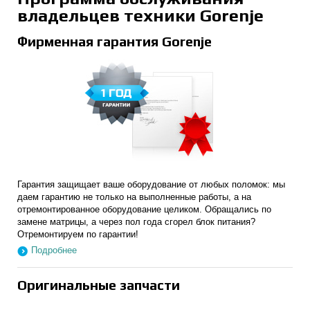
владельцев техники Gorenje
Фирменная гарантия Gorenje
Гарантия защищает ваше оборудование от любых поломок: мы
даем гарантию не только на выполненные работы, а на
отремонтированное оборудование целиком. Обращались по
замене матрицы, а через пол года сгорел блок питания?
Отремонтируем по гарантии!
Подробнее
Оригинальные запчасти