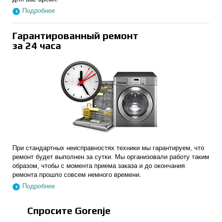
Подробнее
Гарантированный ремонт
за 24 часа
При стандартных неисправностях техники мы гарантируем, что
ремонт будет выполнен за сутки. Мы организовали работу таким
образом, чтобы с момента приема заказа и до окончания
ремонта прошло совсем немного времени.
Подробнее
Спросите Gorenje