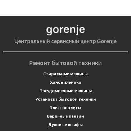
Центральный сервисный центр Gorenje
Ремонт бытовой техники
Стиральные машины
Холодильники
Посудомоечные машины
Установка бытовой техники
Электроплиты
Варочные панели
Духовые шкафы