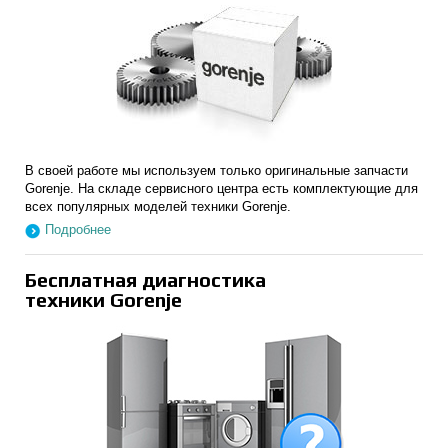
В своей работе мы используем только оригинальные запчасти
Gorenje. На складе сервисного центра есть комплектующие для
всех популярных моделей техники Gorenje.
Подробнее
Бесплатная диагностика
техники Gorenje