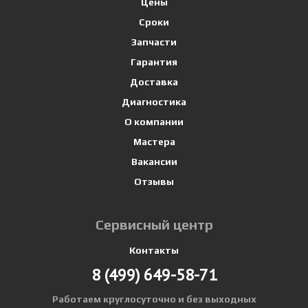
Цены
Сроки
Запчасти
Гарантия
Доставка
Диагностика
О компании
Мастера
Вакансии
Отзывы
Сервисный центр
Контакты
8 (499)
649-58-71
Работаем круглосуточно и без выходных