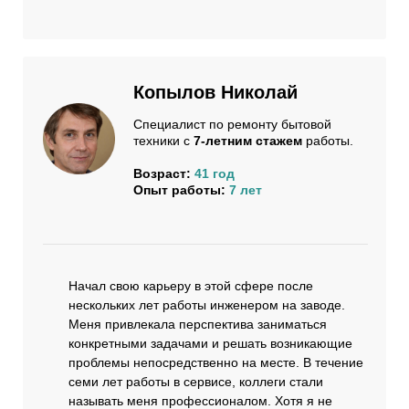
Копылов Николай
Специалист по ремонту бытовой
техники с
7-летним стажем
работы.
Возраст:
41 год
Опыт работы:
7 лет
Начал свою карьеру в этой сфере после
нескольких лет работы инженером на заводе.
Меня привлекала перспектива заниматься
конкретными задачами и решать возникающие
проблемы непосредственно на месте. В течение
семи лет работы в сервисе, коллеги стали
называть меня профессионалом. Хотя я не