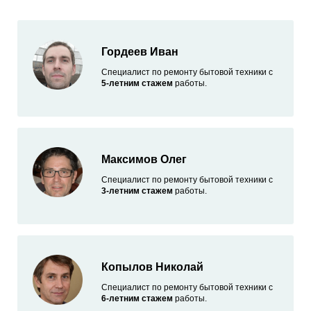
Гордеев Иван
Специалист по ремонту бытовой техники с
5-летним стажем
работы.
Максимов Олег
Специалист по ремонту бытовой техники с
3-летним стажем
работы.
Копылов Николай
Специалист по ремонту бытовой техники с
6-летним стажем
работы.