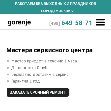
РАБОТАЕМ БЕЗ ВЫХОДНЫХ И ПРАЗДНИКОВ
ГОРОД:
МОСКВА
649-58-71
[499]
Ремонт Gorenje
Мастера
Гарантийный и постгарантийный ремонт
Мастера сервисного центра
Мастер приедет в течение 1 часа
Диагностика 0 руб
Бесплатно доставим в сервис
Гарантия 1 год
ЗАКАЗАТЬ СРОЧНЫЙ РЕМОНТ