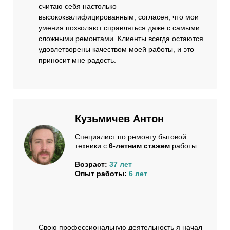
считаю себя настолько
высококвалифицированным, согласен, что мои
умения позволяют справляться даже с самыми
сложными ремонтами. Клиенты всегда остаются
удовлетворены качеством моей работы, и это
приносит мне радость.
Кузьмичев Антон
Специалист по ремонту бытовой
техники с
6-летним стажем
работы.
Возраст:
37 лет
Опыт работы:
6 лет
Свою профессиональную деятельность я начал