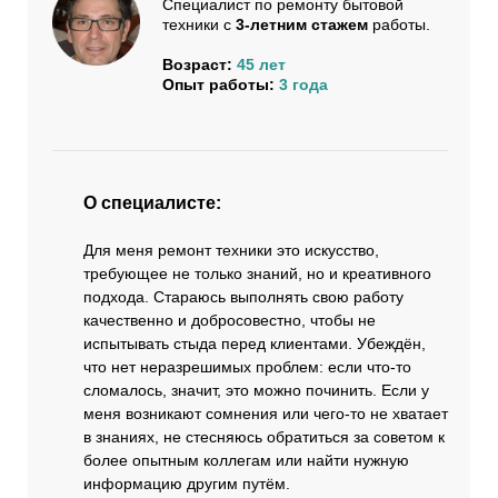
Специалист по ремонту бытовой
техники с
3-летним стажем
работы.
Возраст:
45 лет
Опыт работы:
3 года
О специалисте:
Для меня ремонт техники это искусство,
требующее не только знаний, но и креативного
подхода. Стараюсь выполнять свою работу
качественно и добросовестно, чтобы не
испытывать стыда перед клиентами. Убеждён,
что нет неразрешимых проблем: если что-то
сломалось, значит, это можно починить. Если у
меня возникают сомнения или чего-то не хватает
в знаниях, не стесняюсь обратиться за советом к
более опытным коллегам или найти нужную
информацию другим путём.