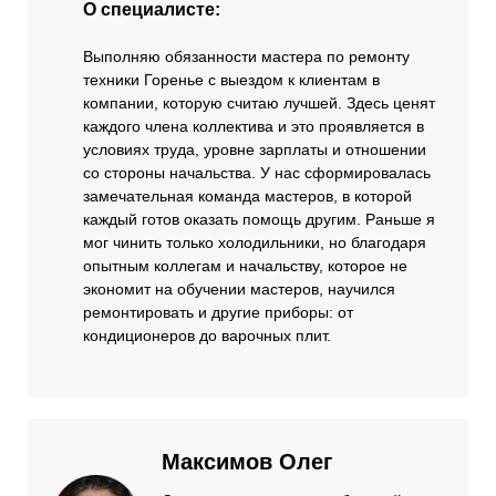
О специалисте:
Выполняю обязанности мастера по ремонту
техники Горенье с выездом к клиентам в
компании, которую считаю лучшей. Здесь ценят
каждого члена коллектива и это проявляется в
условиях труда, уровне зарплаты и отношении
со стороны начальства. У нас сформировалась
замечательная команда мастеров, в которой
каждый готов оказать помощь другим. Раньше я
мог чинить только холодильники, но благодаря
опытным коллегам и начальству, которое не
экономит на обучении мастеров, научился
ремонтировать и другие приборы: от
кондиционеров до варочных плит.
Максимов Олег