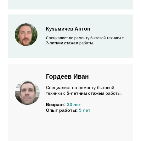
Кузьмичев Антон
Специалист по ремонту бытовой техники с
7-летним стажем
работы.
Гордеев Иван
Специалист по ремонту бытовой
техники с
5-летним стажем
работы.
Возраст:
33 лет
Опыт работы:
5 лет