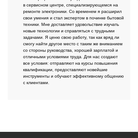
в сервисном центре, специализирующемся на
ремонте электроники. Со временем я расширил
свои умения и стал экспертом в починке бытовой
техники. Мне доставляет удовольствие изучать
новые технологии и справляться с трудными
задачами. Я ценю свою работу, так как вряд ли
смогу найти другое место с таким же вниманием
со стороны руководства, хорошей зарплатой и
отличными условиями труда. Для нас создают
все условия: отправляют на курсы повышения
квалификации, предоставляют новейшие
инструменты и обучают эффективному общению
с клиентами.