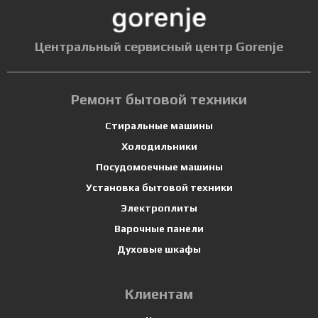
Центральный сервисный центр Gorenje
Ремонт бытовой техники
Стиральные машины
Холодильники
Посудомоечные машины
Установка бытовой техники
Электроплиты
Варочные панели
Духовые шкафы
Клиентам