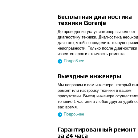
Бесплатная диагностика
техники Gorenje
До проведения услуг инженер выполняет
диагностику техники. Диагностика необхо
для того, чтобы определить точную причи
неисправности. Только после диагностики
известен срок и стоимость ремонта.
Подробнее
Выездные инженеры
Мы направим к вам инженера, который вы
ремонт или настройку техники в вашем
присутствии. Выезд инженера осуществля
течение 1 час или в любое другое удобно
вас время.
Подробнее
Гарантированный ремонт
за 24 часа