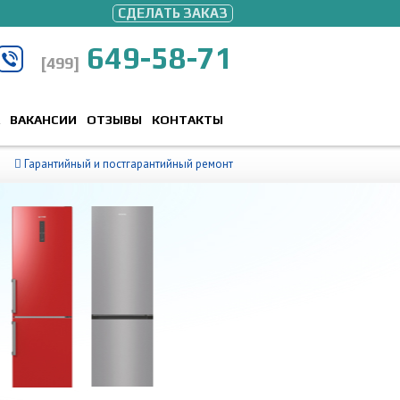
СДЕЛАТЬ ЗАКАЗ
649-58-71
[499]
ВАКАНСИИ
ОТЗЫВЫ
КОНТАКТЫ
Гарантийный и постгарантийный ремонт