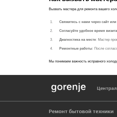
Вызвать мастера для ремонта вашего хо
Свяжитесь с нами через сайт или
Согласуйте удобное время визита
Диагностика на месте
: Мастер про
Ремонтные работы
: После соглас
Мы понимаем важность исправного холоди
Централ
Ремонт бытовой техники