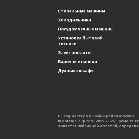
Стиральные машины
Холодильники
Посудомоечные машины
Установка бытовой
техники
Электроплиты
Варочные панели
Духовые шкафы
Выезд мастера в любой район Москвы – 
© gorenje-sup.com, 2015-2026 - ремонт 
является публичной офертой, определя