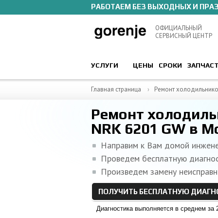
РАБОТАЕМ БЕЗ ВЫХОДНЫХ И ПРА
ОФИЦИАЛЬНЫЙ
СЕРВИСНЫЙ ЦЕНТР
УСЛУГИ
ЦЕНЫ
СРОКИ
ЗАПЧАС
Главная страница
Ремонт холодильник
Ремонт холодиль
NRK 6201 GW в М
Направим к Вам домой инжен
Проведем бесплатную диагно
Произведем замену неисправн
ПОЛУЧИТЬ БЕСПЛАТНУЮ ДИАГН
Диагностика выполняется в среднем за 