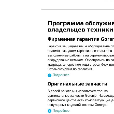
Программа обслужи
владельцев техники 
Фирменная гарантия Goren
Гарантия защищает ваше оборудование о
поломок: мы даем гарантию не только на
выполненные работы, а на отремонтирова
оборудование целиком. Обращались по з
матрицы, а через пол года сгорел блок пи
Отремонтируем по гарантии!
Подробнее
Оригинальные запчасти
В своей работе мы используем только
оригинальные запчасти Gorenje. На склад
сервисного центра есть комплектующие д
популярных моделей техники Gorenje.
Подробнее