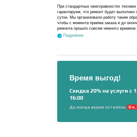
При стандартных неисправностях техники
гарантируем, что ремонт будет выполнен 
сутки. Мы организовали работу таким обр
чтобы с момента приема заказа и до окон
ремонта прошло совсем немного времени.
Подробнее
Время выгод!
Скидка 20% на услуги с 1
16:00
До конца акции осталось:
0 ч.