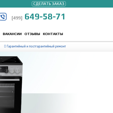
СДЕЛАТЬ ЗАКАЗ
649-58-71
[499]
ВАКАНСИИ
ОТЗЫВЫ
КОНТАКТЫ
Гарантийный и постгарантийный ремонт