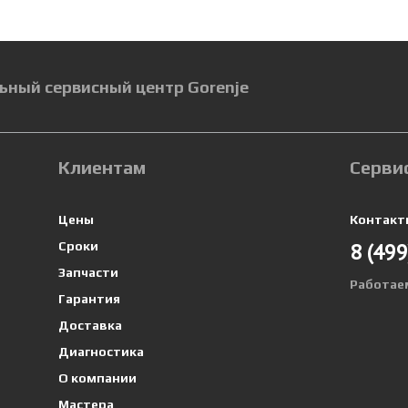
ьный сервисный центр Gorenje
Клиентам
Серви
Цены
Контакт
8 (499
Сроки
Запчасти
Работае
Гарантия
Доставка
Диагностика
О компании
Мастера