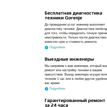
Бесплатная диагностика
техники Gorenje
До проведения услуг инженер выполняет
диагностику техники. Диагностика необхо
для того, чтобы определить точную причи
неисправности. Только после диагностики
известен срок и стоимость ремонта.
Подробнее
Выездные инженеры
Мы направим к вам инженера, который вы
ремонт или настройку техники в вашем
присутствии. Выезд инженера осуществля
течение 1 час или в любое другое удобно
вас время.
Подробнее
Гарантированный ремонт
за 24 часа