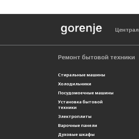
Централ
Ремонт бытовой техники
Стиральные машины
Холодильники
Посудомоечные машины
Установка бытовой
техники
Электроплиты
Варочные панели
Духовые шкафы