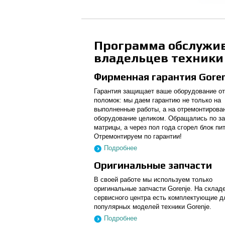
Программа обслужи
владельцев техники 
Фирменная гарантия Goren
Гарантия защищает ваше оборудование о
поломок: мы даем гарантию не только на
выполненные работы, а на отремонтирова
оборудование целиком. Обращались по з
матрицы, а через пол года сгорел блок пи
Отремонтируем по гарантии!
Подробнее
Оригинальные запчасти
В своей работе мы используем только
оригинальные запчасти Gorenje. На склад
сервисного центра есть комплектующие д
популярных моделей техники Gorenje.
Подробнее